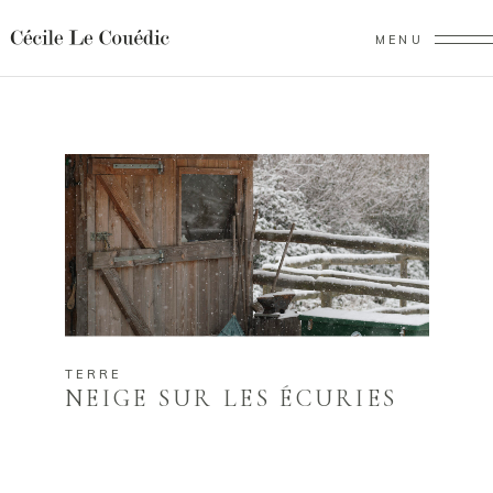
MENU
TERRE
NEIGE SUR LES ÉCURIES